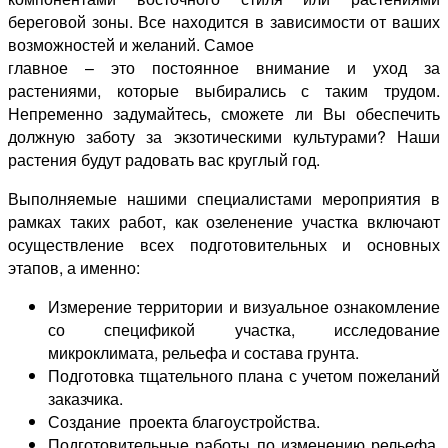
береговой зоны. Все находится в зависимости от ваших
возможностей и желаний. Самое
главное – это постоянное внимание и уход за
растениями, которые выбирались с таким трудом.
Непременно задумайтесь, сможете ли Вы обеспечить
должную заботу за экзотическими культурами? Наши
растения будут радовать вас круглый год.
Выполняемые нашими специалистами мероприятия в
рамках таких работ, как озеленение участка включают
осуществление всех подготовительных и основных
этапов, а именно:
Измерение территории и визуальное ознакомление
со спецификой участка, исследование
микроклимата, рельефа и состава грунта.
Подготовка тщательного плана с учетом пожеланий
заказчика.
Создание проекта благоустройства.
Подготовительные работы по изменению рельефа,