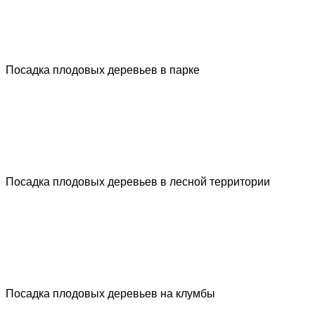
Посадка плодовых деревьев в парке
Посадка плодовых деревьев в лесной территории
Посадка плодовых деревьев на клумбы