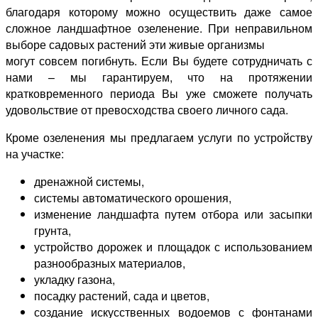
благодаря которому можно осуществить даже самое
сложное ландшафтное озеленение. При неправильном
выборе садовых растений эти живые организмы
могут совсем погибнуть. Если Вы будете сотрудничать с
нами – мы гарантируем, что на протяжении
кратковременного периода Вы уже сможете получать
удовольствие от превосходства своего личного сада.
Кроме озеленения мы предлагаем услуги по устройству
на участке:
дренажной системы,
системы автоматического орошения,
изменение ландшафта путем отбора или засыпки
грунта,
устройство дорожек и площадок с использованием
разнообразных материалов,
укладку газона,
посадку растений, сада и цветов,
создание искусственных водоемов с фонтанами