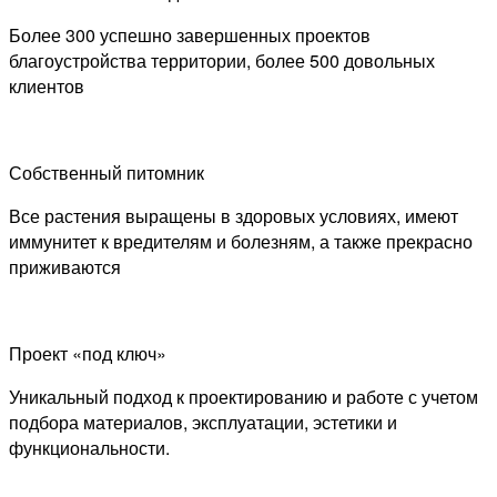
Более 300 успешно завершенных проектов
благоустройства территории, более 500 довольных
клиентов
Собственный питомник
Все растения выращены в здоровых условиях, имеют
иммунитет к вредителям и болезням, а также прекрасно
приживаются
Проект «под ключ»
Уникальный подход к проектированию и работе с учетом
подбора материалов, эксплуатации, эстетики и
функциональности.