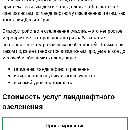
привлекательным долгие годы, следует обращаться к
специалистам по ландшафтному озеленению, таким, как
компания Дельта Грин.
Благоустройство и озеленение участка – это непростое
мероприятие, которое должно разрабатываться
поэтапно с учетом различных особенностей. Только при
таком подходе становится возможным продумать все до
мелочей и обеспечить следующее:
гармонию ландшафтного решения
изысканность и уникальность участка
высокий уровень комфорта
Стоимость услуг ландшафтного
озеленения
Проектирование