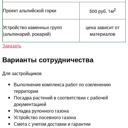
2
Проект альпийской горки
500 руб. 1м
Устройство каменных групп
цена зависит от
(альпинарий, рокарий)
материалов
Заказать
Варианты сотрудничества
Для застройщиков
Выполнение комплекса работ по озеленению
территории
Посадка растений в соответствии с рабочей
документацией
Укладка рулонного газона
Устройство посевного газона
Смета с учетом доставки и гарантии