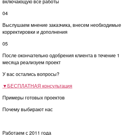
включающую все работы
04
Выслушаем мнение заказчика, внесем необходимые
корректировки и дополнения
05
После окончательно одобрения клиента в течение 1
месяца реализуем проект
У вас остались вопросы?
▼
БЕСПЛАТНАЯ консультация
Примеры готовых проектов
Почему выбирают нас
Работаем с 2011 года