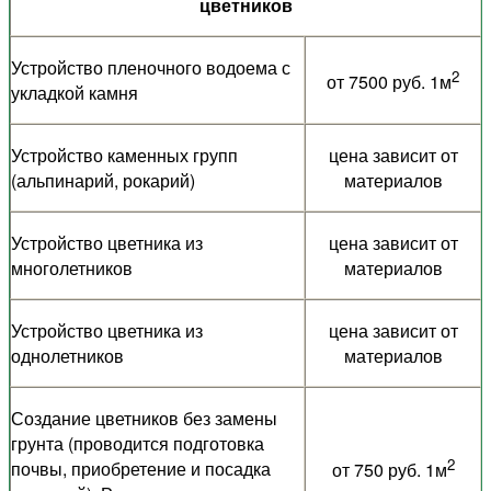
цветников
Устройство пленочного водоема с
2
от 7500 руб. 1м
укладкой камня
Устройство каменных групп
цена зависит от
(альпинарий, рокарий)
материалов
Устройство цветника из
цена зависит от
многолетников
материалов
Устройство цветника из
цена зависит от
однолетников
материалов
Создание цветников без замены
грунта (проводится подготовка
2
почвы, приобретение и посадка
от 750 руб. 1м