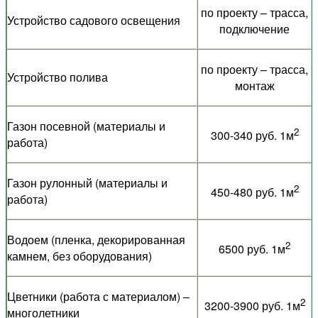
по проекту – трасса,
Устройство садового освещения
подключение
по проекту – трасса,
Устройство полива
монтаж
Газон посевной (материалы и
2
300-340 руб. 1м
работа)
Газон рулонный (материалы и
2
450-480 руб. 1м
работа)
Водоем (пленка, декорированная
2
6500 руб. 1м
камнем, без оборудования)
Цветники (работа с материалом) –
2
3200-3900 руб. 1м
многолетники