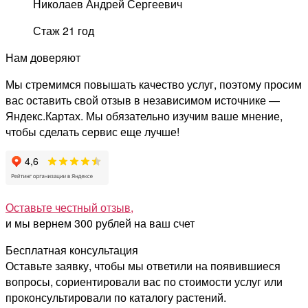
Николаев Андрей Сергеевич
Стаж 21 год
Нам доверяют
Мы стремимся повышать качество услуг, поэтому просим
вас оставить свой отзыв в независимом источнике —
Яндекс.Картах. Мы обязательно изучим ваше мнение,
чтобы сделать сервис еще лучше!
Оставьте честный отзыв,
и мы вернем 300 рублей на ваш счет
Бесплатная консультация
Оставьте заявку, чтобы мы ответили на появившиеся
вопросы, сориентировали вас по стоимости услуг или
проконсультировали по каталогу растений.