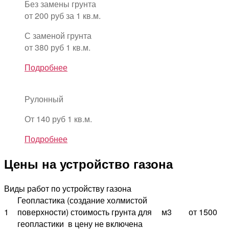
Без замены грунта
от 200 руб за 1 кв.м.
С заменой грунта
от 380 руб 1 кв.м.
Подробнее
Рулонный
От 140 руб 1 кв.м.
Подробнее
Цены на устройство газона
Виды работ по устройству газона
Геопластика (создание холмистой
1
поверхности) стоимость грунта для
м3
от 1500
геопластики в цену не включена