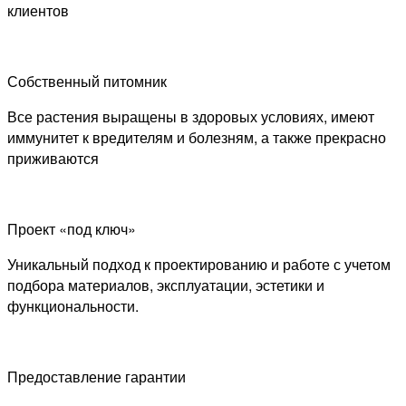
клиентов
Собственный питомник
Все растения выращены в здоровых условиях, имеют
иммунитет к вредителям и болезням, а также прекрасно
приживаются
Проект «под ключ»
Уникальный подход к проектированию и работе с учетом
подбора материалов, эксплуатации, эстетики и
функциональности.
Предоставление гарантии