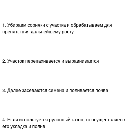
1. Убираем сорняки с участка и обрабатываем для
препятствия дальнейшему росту
2. Участок перепахивается и выравнивается
3. Далее засеваются семена и поливается почва
4. Если используется рулонный газон, то осуществляется
его укладка и полив