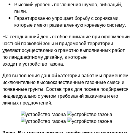
Высокий уровень поглощения шумов, вибраций,
пыли.
Гарантированно упрощает борьбу с сорняками,
которые имеют разветвленную корневую систему.
На сегодняшний день особое внимание при оформлении
частной парковой зоны и придомовой территории
уделяют осуществлению грамотно выполненных работ
по ландшафтному дизайну, в которые
входит и устройство газона.
Для выполнения данной категории работ мы применяем
исключительно высококачественные газонные смеси и
почвенные грунты. Состав трав для посева подбирается
индивидуально с учетом требований заказчика и его
личных предпочтений.
Здесь Вы можете увидеть прайс-лист на растения и