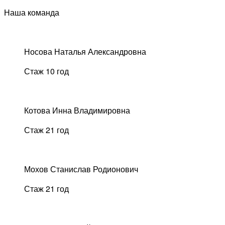
Наша команда
Носова Наталья Александровна
Стаж 10 год
Котова Инна Владимировна
Стаж 21 год
Мохов Станислав Родионович
Стаж 21 год