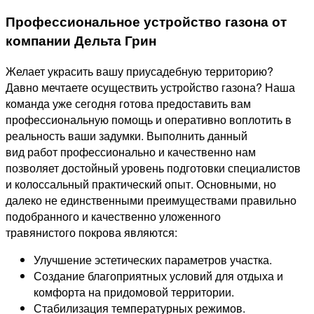
Профессиональное устройство газона от
компании Дельта Грин
Желает украсить вашу приусадебную территорию?
Давно мечтаете осуществить устройство газона? Наша
команда уже сегодня готова предоставить вам
профессиональную помощь и оперативно воплотить в
реальность ваши задумки. Выполнить данный
вид работ профессионально и качественно нам
позволяет достойный уровень подготовки специалистов
и колоссальный практический опыт. Основными, но
далеко не единственными преимуществами правильно
подобранного и качественно уложенного
травянистого покрова являются:
Улучшение эстетических параметров участка.
Создание благоприятных условий для отдыха и
комфорта на придомовой территории.
Стабилизация температурных режимов.