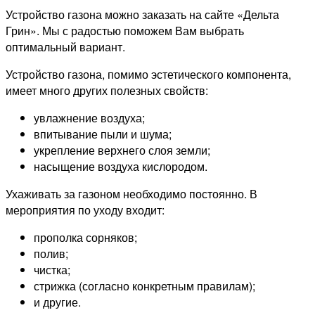
Устройство газона можно заказать на сайте «Дельта
Грин». Мы с радостью поможем Вам выбрать
оптимальный вариант.
Устройство газона, помимо эстетического компонента,
имеет много других полезных свойств:
увлажнение воздуха;
впитывание пыли и шума;
укрепление верхнего слоя земли;
насыщение воздуха кислородом.
Ухаживать за газоном необходимо постоянно. В
мероприятия по уходу входит:
прополка сорняков;
полив;
чистка;
стрижка (согласно конкретным правилам);
и другие.