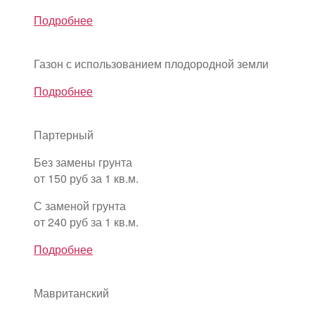
Подробнее
Газон с использованием плодородной земли
Подробнее
Партерный
Без замены грунта
от 150 руб за 1 кв.м.
С заменой грунта
от 240 руб за 1 кв.м.
Подробнее
Мавританский