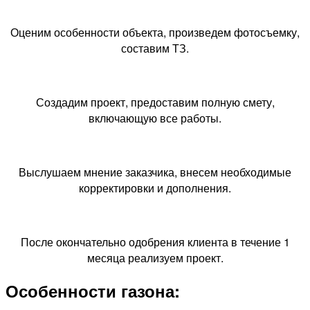
Оценим особенности объекта, произведем фотосъемку,
составим ТЗ.
Создадим проект, предоставим полную смету,
включающую все работы.
Выслушаем мнение заказчика, внесем необходимые
корректировки и дополнения.
После окончательно одобрения клиента в течение 1
месяца реализуем проект.
Особенности газона: