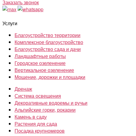
Заказать звонок
Услуги
Благоустройство территории
Комплексное благоустройство
Благоустройство сада и дачи
Ландшафтные работы
Городское озеленение
Вертикальное озеленение
Мощение, дорожки и площадки
Дренаж
Система освещения
Декоративные водоемы и ручьи
Альпийские горки, рокарии
Камень в саду
Растения для сада
Посадка крупномеров