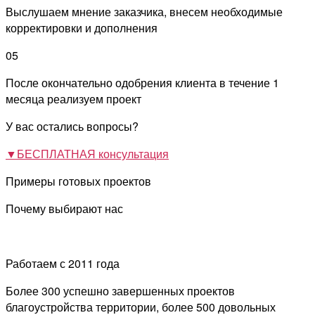
Выслушаем мнение заказчика, внесем необходимые
корректировки и дополнения
05
После окончательно одобрения клиента в течение 1
месяца реализуем проект
У вас остались вопросы?
▼
БЕСПЛАТНАЯ консультация
Примеры готовых проектов
Почему выбирают нас
Работаем с 2011 года
Более 300 успешно завершенных проектов
благоустройства территории, более 500 довольных