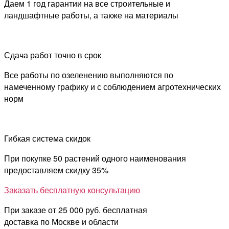
Даем 1 год гарантии на все строительные и
ландшафтные работы, а также на материалы
Сдача работ точно в срок
Все работы по озеленению выполняются по
намеченному графику и с соблюдением агротехнических
норм
Гибкая система скидок
При покупке 50 растений одного наименования
предоставляем скидку 35%
Заказать бесплатную консультацию
При заказе от 25 000 руб. бесплатная
доставка по Москве и области