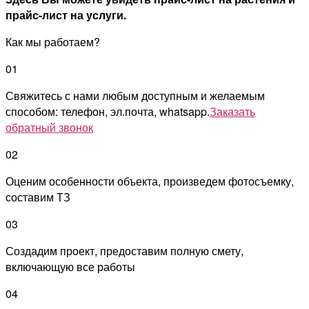
прайс-лист на услуги.
Как мы работаем?
01
Свяжитесь с нами любым доступным и желаемым
способом: телефон, эл.почта, whatsapp.
Заказать
обратный звонок
02
Оценим особенности объекта, произведем фотосъемку,
составим ТЗ
03
Создадим проект, предоставим полную смету,
включающую все работы
04