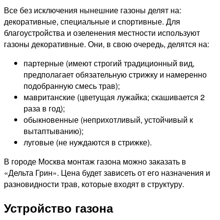
Все без исключения нынешние газоны делят на:
декоративные, специальные и спортивные. Для
благоустройства и озеленения местности используют
газоны декоративные. Они, в свою очередь, делятся на:
партерные (имеют строгий традиционный вид,
предполагает обязательную стрижку и намеренно
подобранную смесь трав);
мавританские (цветущая лужайка; скашивается 2
раза в год);
обыкновенные (неприхотливый, устойчивый к
вытаптыванию);
луговые (не нуждаются в стрижке).
В городе Москва монтаж газона можно заказать в
«Дельта Грин». Цена будет зависеть от его назначения и
разновидности трав, которые входят в структуру.
Устройство газона