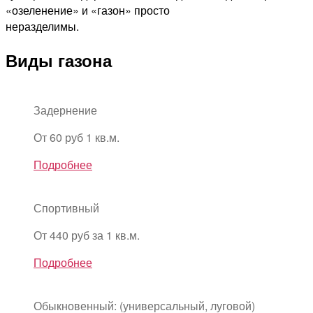
«озеленение» и «газон» просто
неразделимы.
Виды газона
Задернение
От 60 руб 1 кв.м.
Подробнее
Спортивный
От 440 руб за 1 кв.м.
Подробнее
Обыкновенный: (универсальный, луговой)